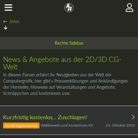
Infos
News & Angebote aus der 2D/3D CG-
Welt
In diesem Forum erfahrt ihr Neuigkeiten aus der Welt der
Computergrafik, hier gibt's Presseerklärungen und Ankündigungen
der Hersteller, Hinweise auf Veranstaltungen und Angebote,
Schnäppchen und kostenloses usw.
Kurzfristig kostenlos... Zuschlagen!
14. Oktober 2024
Wettbewerb und kostenloses Kit
Kurzfristig kostenlos