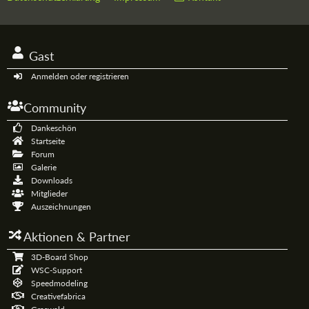
Gast
Anmelden oder registrieren
Community
Dankeschön
Startseite
Forum
Galerie
Downloads
Mitglieder
Auszeichnungen
Aktionen & Partner
3D-Board Shop
WSC-Support
Speedmodeling
Creativefabrica