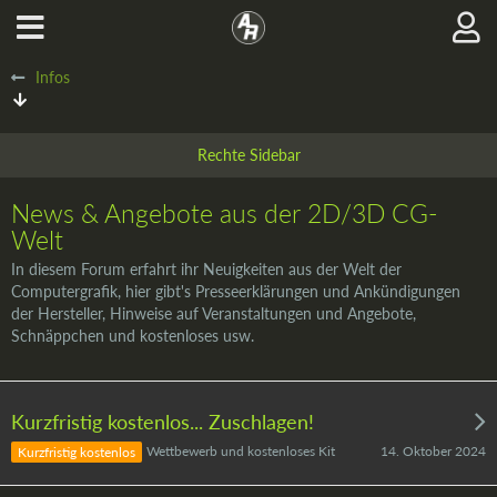
Infos
News & Angebote aus der 2D/3D CG-
Welt
In diesem Forum erfahrt ihr Neuigkeiten aus der Welt der
Computergrafik, hier gibt's Presseerklärungen und Ankündigungen
der Hersteller, Hinweise auf Veranstaltungen und Angebote,
Schnäppchen und kostenloses usw.
Kurzfristig kostenlos... Zuschlagen!
14. Oktober 2024
Wettbewerb und kostenloses Kit
Kurzfristig kostenlos