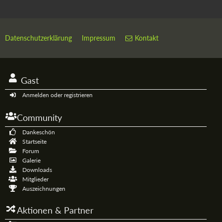
Datenschutzerklärung
Impressum
Kontakt
Gast
Anmelden oder registrieren
Community
Dankeschön
Startseite
Forum
Galerie
Downloads
Mitglieder
Auszeichnungen
Aktionen & Partner