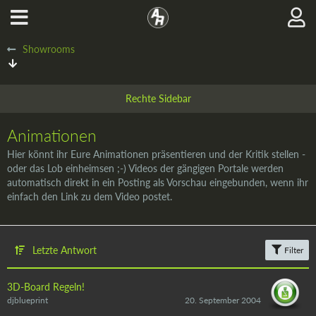
Showrooms
Animationen
Hier könnt ihr Eure Animationen präsentieren und der Kritik stellen -
oder das Lob einheimsen ;-) Videos der gängigen Portale werden
automatisch direkt in ein Posting als Vorschau eingebunden, wenn ihr
einfach den Link zu dem Video postet.
Letzte Antwort
Filter
3D-Board Regeln!
djblueprint
20. September 2004