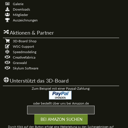
Galerie
Downloads
Mitglieder
Auszeichnungen
Aktionen & Partner
3D-Board Shop
WSC-Support
Speedmodeling
Creativefabrica
Graswald
Skylum Software
Unterstützt das 3D-Board
Zum Beispiel mit einer Paypal-Zahlung:
oder bestellt über uns bei Amazon.de
Durch Klick auf den Button erfolgt eine Weiterleitung zu den Suchergebnissen auf