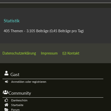
Statistik
405 Themen
3.105 Beiträge (0,45 Beiträge pro Tag)
Datenschutzerklärung
Impressum
Kontakt
Gast
Anmelden oder registrieren
Community
Dankeschön
Startseite
Forum