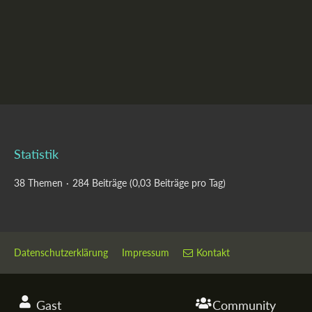
Statistik
38 Themen
284 Beiträge (0,03 Beiträge pro Tag)
Datenschutzerklärung
Impressum
Kontakt
Gast
Community