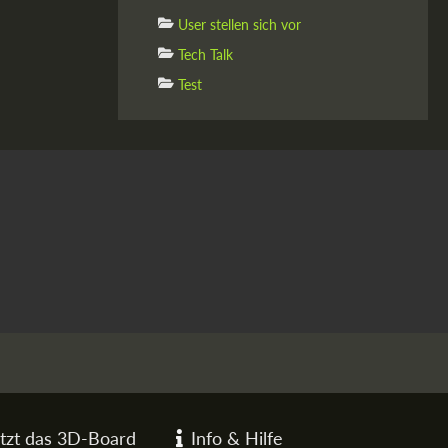
User stellen sich vor
Tech Talk
Test
tzt das 3D-Board
Info & Hilfe