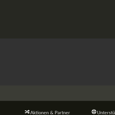
Aktionen & Partner
Unterstü