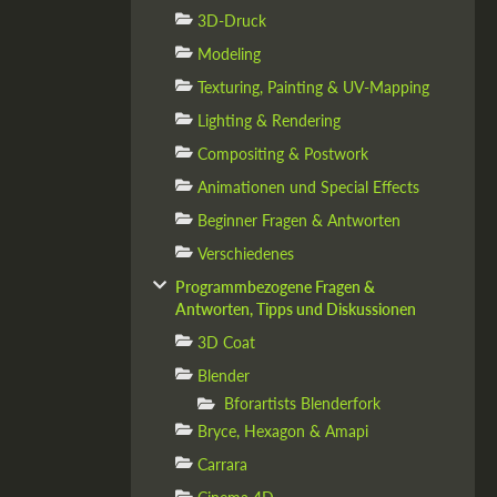
3D-Druck
Modeling
Texturing, Painting & UV-Mapping
Lighting & Rendering
Compositing & Postwork
Animationen und Special Effects
Beginner Fragen & Antworten
Verschiedenes
Programmbezogene Fragen &
Antworten, Tipps und Diskussionen
3D Coat
Blender
Bforartists Blenderfork
Bryce, Hexagon & Amapi
Carrara