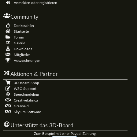
Anmelden oder registrieren
Community
Dankeschön
Startseite
Forum
Galerie
Downloads
Mitglieder
Auszeichnungen
Aktionen & Partner
3D-Board Shop
WSC-Support
Speedmodeling
Creativefabrica
Graswald
Skylum Software
Unterstützt das 3D-Board
Zum Beispiel mit einer Paypal-Zahlung: