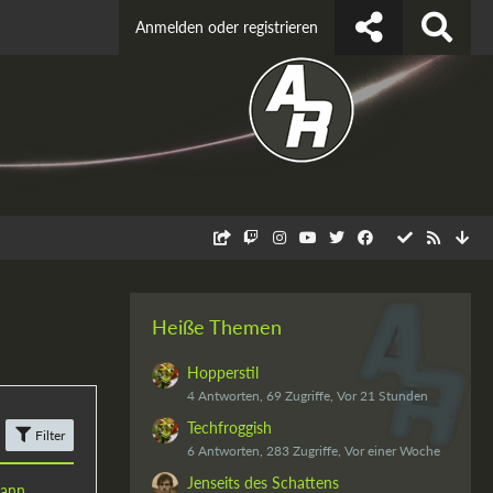
Anmelden oder registrieren
Heiße Themen
Hopperstil
4 Antworten, 69 Zugriffe, Vor 21 Stunden
Techfroggish
Filter
6 Antworten, 283 Zugriffe, Vor einer Woche
Jenseits des Schattens
ann