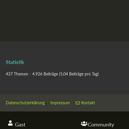
Statistik
437 Themen
4.926 Beiträge (5,04 Beiträge pro Tag)
Datenschutzerklärung
Impressum
Kontakt
Gast
Community