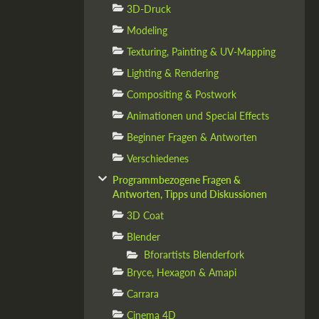
3D-Druck
Modeling
Texturing, Painting & UV-Mapping
Lighting & Rendering
Compositing & Postwork
Animationen und Special Effects
Beginner Fragen & Antworten
Verschiedenes
Programmbezogene Fragen &
Antworten, Tipps und Diskussionen
3D Coat
Blender
Bforartists Blenderfork
Bryce, Hexagon & Amapi
Carrara
Cinema 4D