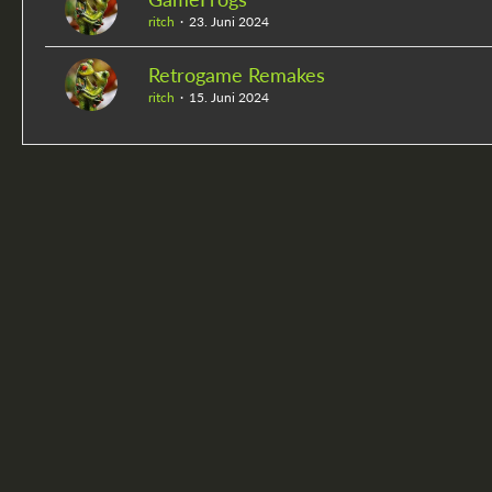
ritch
23. Juni 2024
Retrogame Remakes
ritch
15. Juni 2024