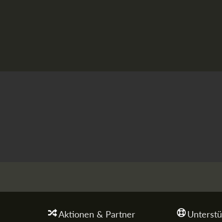
Aktionen & Partner
Unterstü