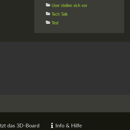
User stellen sich vor
Tech Talk
Test
tzt das 3D-Board
Info & Hilfe