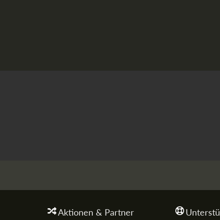
Aktionen & Partner
Unterstü