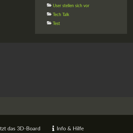
User stellen sich vor
Tech Talk
Test
tzt das 3D-Board
Info & Hilfe