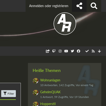
Anmelden oder registrieren
Heiße Themen
Wohnanlagen
10 Antworten, 142 Zugriffe, Vor einem Tag
GeheimQUAK
Filter
1 Antwort, 59 Zugriffe, Vor 19 Stunden
Hopperstil