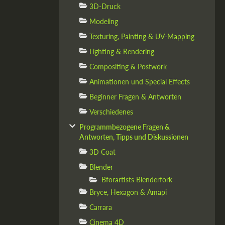
3D-Druck
Modeling
Texturing, Painting & UV-Mapping
Lighting & Rendering
Compositing & Postwork
Animationen und Special Effects
Beginner Fragen & Antworten
Verschiedenes
Programmbezogene Fragen &
Antworten, Tipps und Diskussionen
3D Coat
Blender
Bforartists Blenderfork
Bryce, Hexagon & Amapi
Carrara
Cinema 4D