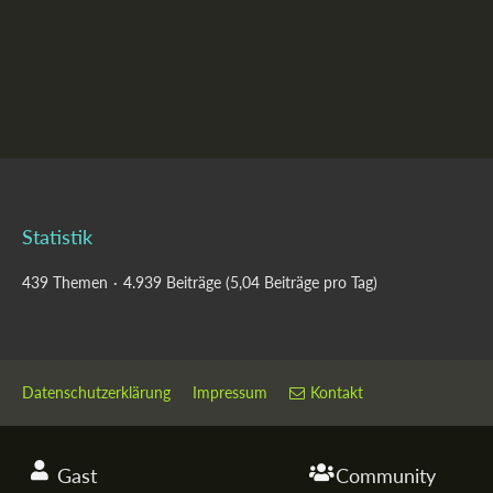
Statistik
439 Themen
4.939 Beiträge (5,04 Beiträge pro Tag)
Datenschutzerklärung
Impressum
Kontakt
Gast
Community