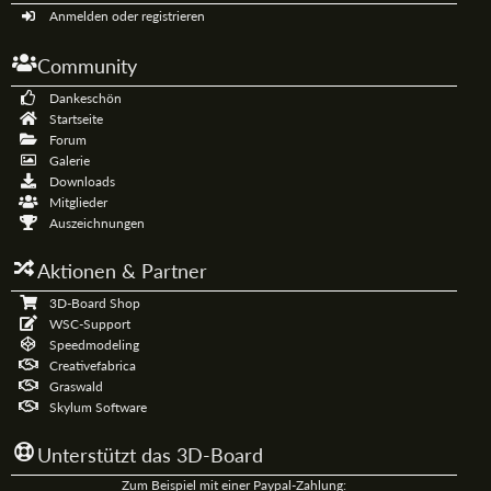
Anmelden oder registrieren
Community
Dankeschön
Startseite
Forum
Galerie
Downloads
Mitglieder
Auszeichnungen
Aktionen & Partner
3D-Board Shop
WSC-Support
Speedmodeling
Creativefabrica
Graswald
Skylum Software
Unterstützt das 3D-Board
Zum Beispiel mit einer Paypal-Zahlung: