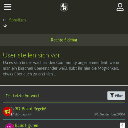
Sonstiges
User stellen sich vor
Da es sich in der wachsenden Community angenehmer lebt, wenn
man ein bisschen übereinander weiß, habt ihr hier die Möglichkeit,
etwas über euch zu erzählen ...
Letzte Antwort
Filter
3D-Board Regeln!
djblueprint
20. September 2004
Basic Figuren
4