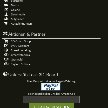
Startseite
Forum
Galerie
Downloads
Mitglieder
Auszeichnungen
Aktionen & Partner
3D-Board Shop
WSC-Support
Speedmodeling
Creativefabrica
Graswald
Skylum Software
Unterstützt das 3D-Board
Zum Beispiel mit einer Paypal-Zahlung:
oder bestellt über uns bei Amazon.de