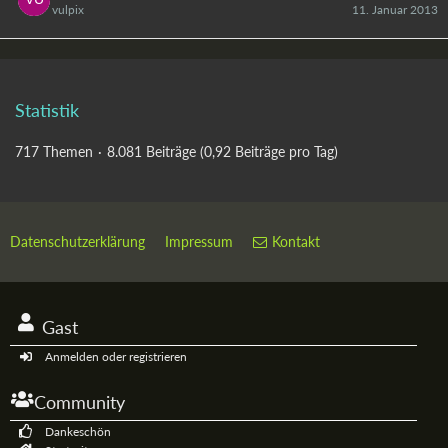
vulpix
11. Januar 2013
Statistik
717 Themen
8.081 Beiträge (0,92 Beiträge pro Tag)
Datenschutzerklärung
Impressum
Kontakt
Gast
Anmelden oder registrieren
Community
Dankeschön