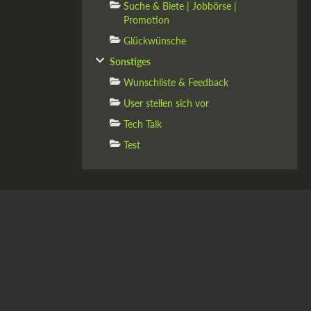
Suche & Biete | Jobbörse |
Promotion
Glückwünsche
Sonstiges
Wunschliste & Feedback
User stellen sich vor
Tech Talk
Test