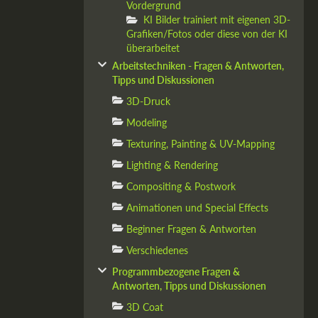
Vordergrund
KI Bilder trainiert mit eigenen 3D-
Grafiken/Fotos oder diese von der KI
überarbeitet
Arbeitstechniken - Fragen & Antworten,
Tipps und Diskussionen
3D-Druck
Modeling
Texturing, Painting & UV-Mapping
Lighting & Rendering
Compositing & Postwork
Animationen und Special Effects
Beginner Fragen & Antworten
Verschiedenes
Programmbezogene Fragen &
Antworten, Tipps und Diskussionen
3D Coat