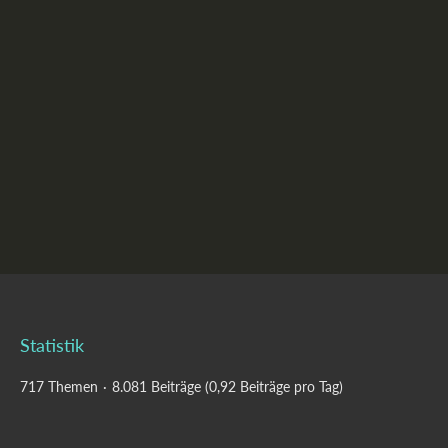
Statistik
717 Themen
8.081 Beiträge (0,92 Beiträge pro Tag)