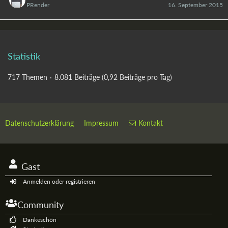
PRender
16. September 2015
Statistik
717 Themen
8.081 Beiträge (0,92 Beiträge pro Tag)
Datenschutzerklärung
Impressum
Kontakt
Gast
Anmelden oder registrieren
Community
Dankeschön