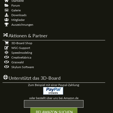
Startseite
Forum
Galerie
Downloads
Mitglieder
Auszeichnungen
Aktionen & Partner
3D-Board Shop
WSC-Support
Speedmodeling
Creativefabrica
Graswald
Skylum Software
Unterstützt das 3D-Board
Zum Beispiel mit einer Paypal-Zahlung:
oder bestellt über uns bei Amazon.de