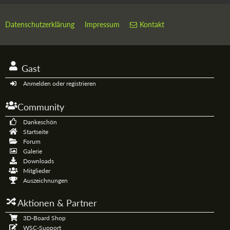
Datenschutzerklärung
Impressum
Kontakt
Gast
Anmelden oder registrieren
Community
Dankeschön
Startseite
Forum
Galerie
Downloads
Mitglieder
Auszeichnungen
Aktionen & Partner
3D-Board Shop
WSC-Support