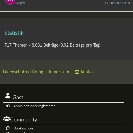
vulpix
11. Januar 2013
Statistik
717 Themen
8.081 Beiträge (0,92 Beiträge pro Tag)
Datenschutzerklärung
Impressum
Kontakt
Gast
Anmelden oder registrieren
Community
Dankeschön