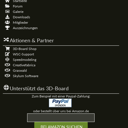
Startseite
Forum
Galerie
Downloads
Mitglieder
Auszeichnungen
Aktionen & Partner
3D-Board Shop
WSC-Support
Speedmodeling
Creativefabrica
Graswald
Skylum Software
Unterstützt das 3D-Board
Zum Beispiel mit einer Paypal-Zahlung:
oder bestellt über uns bei Amazon.de