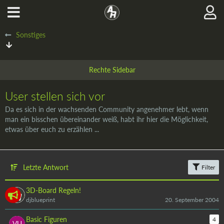
Sonstiges
User stellen sich vor
Da es sich in der wachsenden Community angenehmer lebt, wenn
man ein bisschen übereinander weiß, habt ihr hier die Möglichkeit,
etwas über euch zu erzählen ...
Letzte Antwort
Filter
3D-Board Regeln!
djblueprint
20. September 2004
Basic Figuren
4