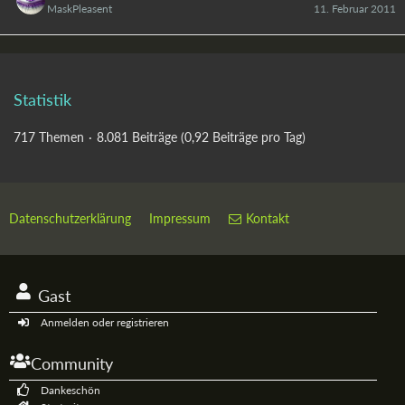
MaskPleasent
11. Februar 2011
Statistik
717 Themen
8.081 Beiträge (0,92 Beiträge pro Tag)
Datenschutzerklärung
Impressum
Kontakt
Gast
Anmelden oder registrieren
Community
Dankeschön