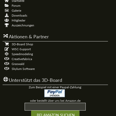
Startseite
Forum
Galerie
Downloads
Mitglieder
Auszeichnungen
Aktionen & Partner
3D-Board Shop
WSC-Support
Speedmodeling
Creativefabrica
Graswald
Skylum Software
Unterstützt das 3D-Board
Zum Beispiel mit einer Paypal-Zahlung:
oder bestellt über uns bei Amazon.de