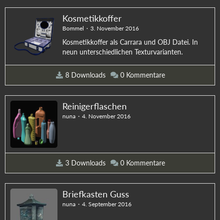
Kosmetikkoffer
Bommel
3. November 2016
Kosmetikkoffer als Carrara und OBJ Datei. In
neun unterschiedlichen Texturvarianten.
8 Downloads
0 Kommentare
Reinigerflaschen
nuna
4. November 2016
3 Downloads
0 Kommentare
Briefkasten Guss
nuna
4. September 2016