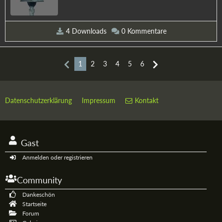
4 Downloads
0 Kommentare
1
2
3
4
5
6
Datenschutzerklärung
Impressum
Kontakt
Gast
Anmelden oder registrieren
Community
Dankeschön
Startseite
Forum