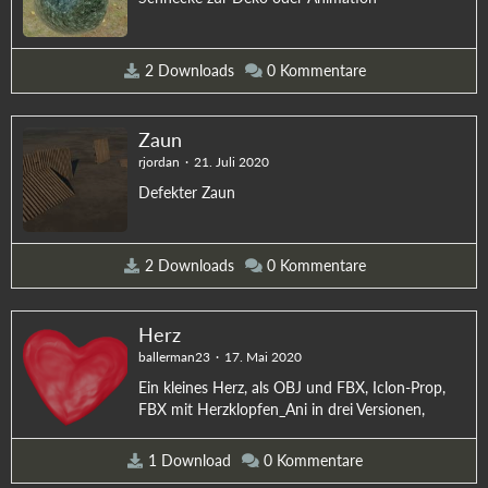
2 Downloads
0 Kommentare
Zaun
rjordan
21. Juli 2020
Defekter Zaun
2 Downloads
0 Kommentare
Herz
ballerman23
17. Mai 2020
Ein kleines Herz, als OBJ und FBX, Iclon-Prop,
FBX mit Herzklopfen_Ani in drei Versionen,
1 Download
0 Kommentare