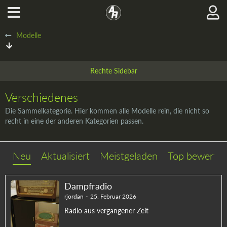
Modelle
Verschiedenes
Die Sammelkategorie. Hier kommen alle Modelle rein, die nicht so
recht in eine der anderen Kategorien passen.
Neu
Aktualisiert
Meistgeladen
Top bewertet
Dampfradio
rjordan
25. Februar 2026
Radio aus vergangener Zeit