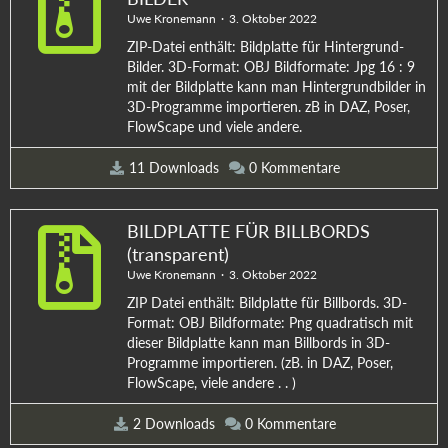
Uwe Kronemann
3. Oktober 2022
ZIP-Datei enthält: Bildplatte für Hintergrund-
Bilder. 3D-Format: OBJ Bildformate: Jpg 16 : 9
mit der Bildplatte kann man Hintergrundbilder in
3D-Programme importieren. zB in DAZ, Poser,
FlowScape und viele andere.
11 Downloads
0 Kommentare
BILDPLATTE FÜR BILLBORDS
(transparent)
Uwe Kronemann
3. Oktober 2022
ZIP Datei enthält: Bildplatte für Billbords. 3D-
Format: OBJ Bildformate: Png quadratisch mit
dieser Bildplatte kann man Billbords in 3D-
Programme importieren. (zB. in DAZ, Poser,
FlowScape, viele andere . . )
2 Downloads
0 Kommentare