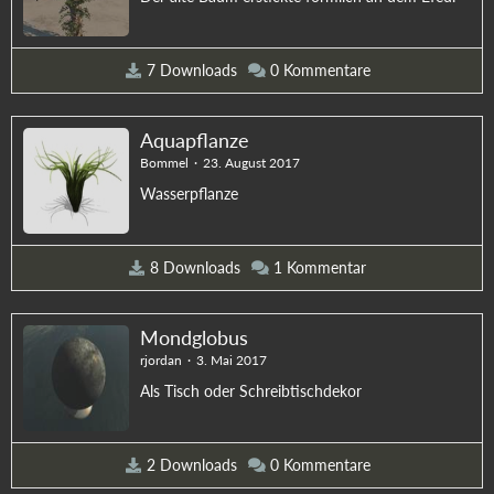
7 Downloads
0 Kommentare
Aquapflanze
Bommel
23. August 2017
Wasserpflanze
8 Downloads
1 Kommentar
Mondglobus
rjordan
3. Mai 2017
Als Tisch oder Schreibtischdekor
2 Downloads
0 Kommentare