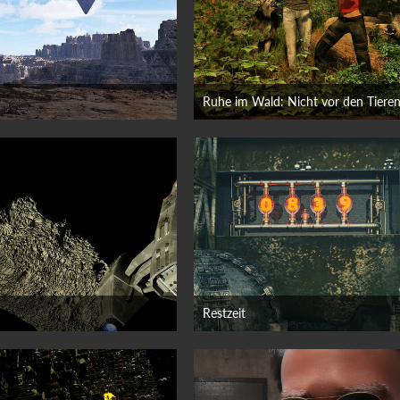
 Juni 2026
15. Juni 2026
Restzeit
uni 2026
15. Juni 2026