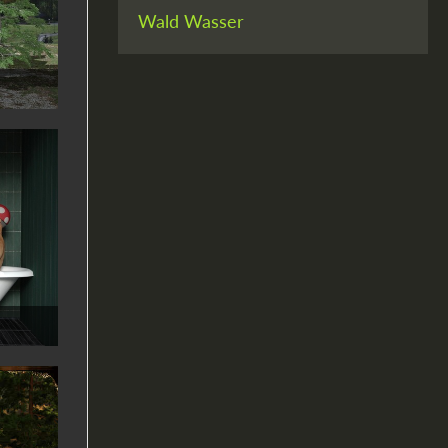
Wald
Wasser