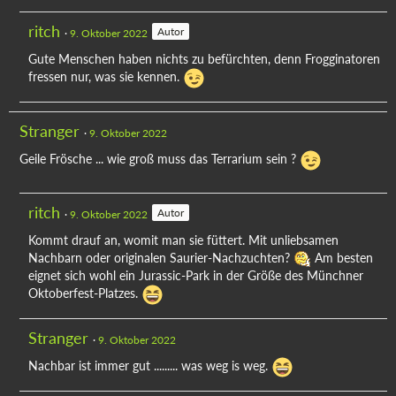
ritch
Autor
9. Oktober 2022
Gute Menschen haben nichts zu befürchten, denn Frogginatoren
fressen nur, was sie kennen.
Stranger
9. Oktober 2022
Geile Frösche ... wie groß muss das Terrarium sein ?
ritch
Autor
9. Oktober 2022
Kommt drauf an, womit man sie füttert. Mit unliebsamen
Nachbarn oder originalen Saurier-Nachzuchten?
Am besten
eignet sich wohl ein Jurassic-Park in der Größe des Münchner
Oktoberfest-Platzes.
Stranger
9. Oktober 2022
Nachbar ist immer gut ......... was weg is weg.