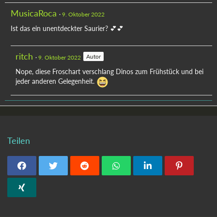
MusicaRoca
9. Oktober 2022
Ist das ein unentdeckter Saurier? 💕💕
ritch
Autor
9. Oktober 2022
Nope, diese Froschart verschlang Dinos zum Frühstück und bei
jeder anderen Gelegenheit.
Teilen