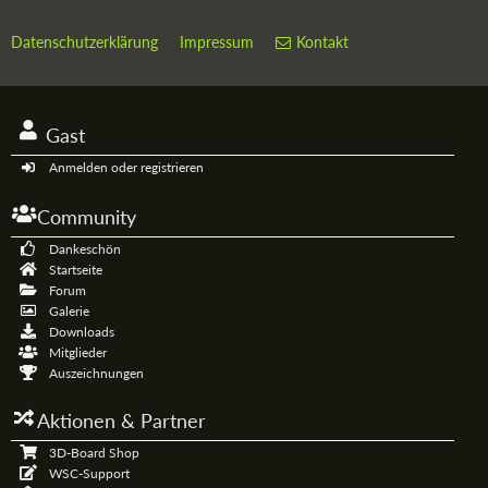
Datenschutzerklärung
Impressum
Kontakt
Gast
Anmelden oder registrieren
Community
Dankeschön
Startseite
Forum
Galerie
Downloads
Mitglieder
Auszeichnungen
Aktionen & Partner
3D-Board Shop
WSC-Support