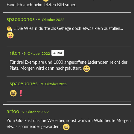
Fand ich auch beim letzten Bild super.
spacebones
9. Oktober 2022
...Die Wies`n dürfte als Gehege doch etwas klein ausfallen...
ritch
Autor
9. Oktober 2022
Für drei Exemplare und 1000 angesoffene Lederhosen reicht der
Platz. Morgen wird dann nachgefüttert.
spacebones
9. Oktober 2022
artoo
9. Oktober 2022
Zum Glück ist das 'ne Weile her, sonst wär's im Wald heute Morgen
etwas spannender geworden..