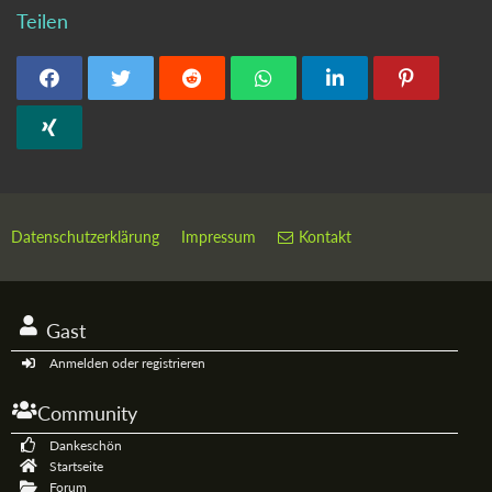
Teilen
Datenschutzerklärung
Impressum
Kontakt
Gast
Anmelden oder registrieren
Community
Dankeschön
Startseite
Forum