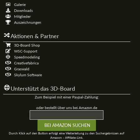
Galerie
Downloads
Mitglieder
Auszeichnungen
Aktionen & Partner
3D-Board Shop
WSC-Support
Speedmodeling
Creativefabrica
Graswald
Skylum Software
Unterstützt das 3D-Board
Zum Beispiel mit einer Paypal-Zahlung:
oder bestellt über uns bei Amazon.de
Durch Klick auf den Button erfolgt eine Weiterleitung zu den Suchergebnissen auf
Amazon - Affiliate-Link.