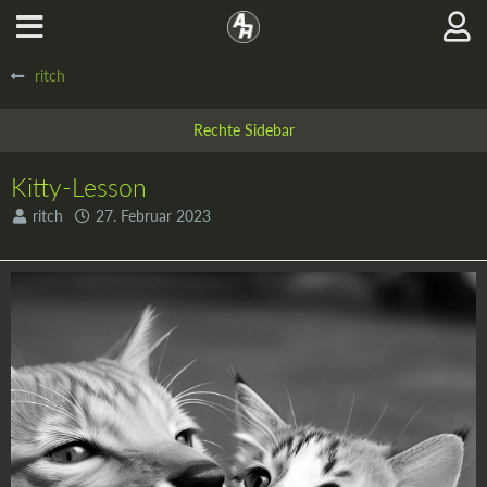
ritch
Kitty-Lesson
ritch
27. Februar 2023