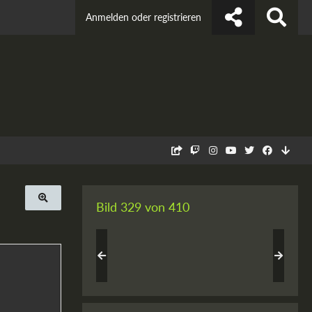
Anmelden oder registrieren
Bild 329 von 410