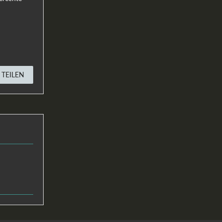
TEILEN