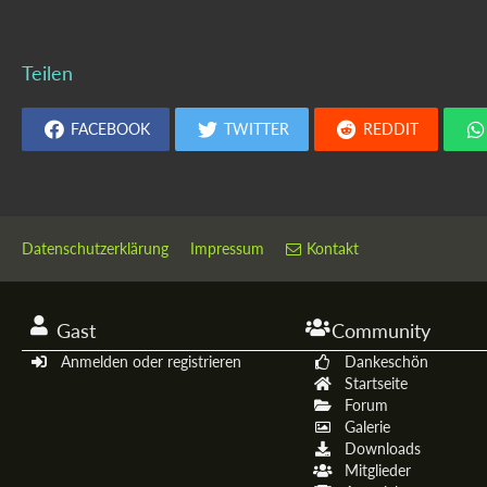
Teilen
FACEBOOK
TWITTER
REDDIT
Datenschutzerklärung
Impressum
Kontakt
Gast
Community
Anmelden oder registrieren
Dankeschön
Startseite
Forum
Galerie
Downloads
Mitglieder