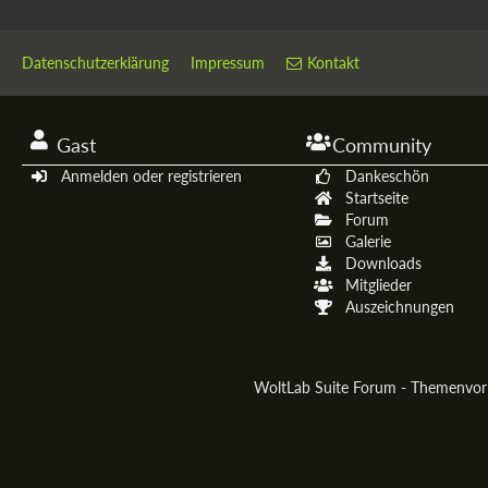
Datenschutzerklärung
Impressum
Kontakt
Gast
Community
Anmelden oder registrieren
Dankeschön
Startseite
Forum
Galerie
Downloads
Mitglieder
Auszeichnungen
WoltLab Suite Forum - Themenvo