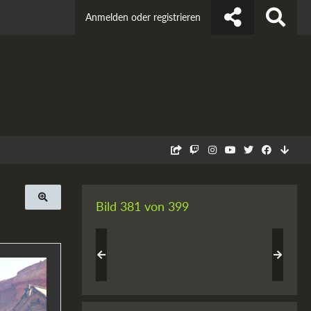
Anmelden oder registrieren
Bild 381 von 399