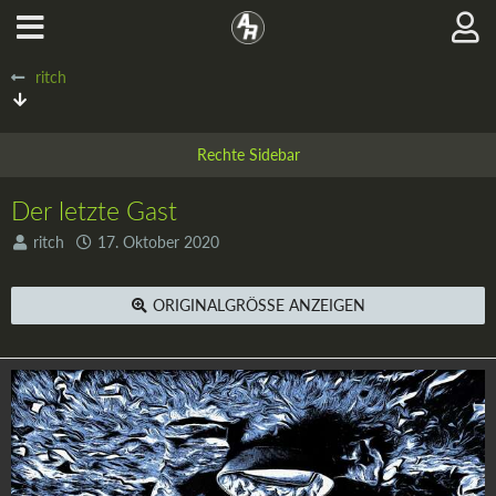
ritch
Der letzte Gast
ritch
17. Oktober 2020
ORIGINALGRÖSSE ANZEIGEN