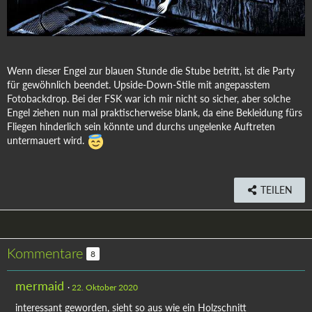
Wenn dieser Engel zur blauen Stunde die Stube betritt, ist die Party
für gewöhnlich beendet. Upside-Down-Stile mit angepasstem
Fotobackdrop. Bei der FSK war ich mir nicht so sicher, aber solche
Engel ziehen nun mal praktischerweise blank, da eine Bekleidung fürs
Fliegen hinderlich sein könnte und durchs ungelenke Auftreten
untermauert wird.
TEILEN
Kommentare
8
mermaid
22. Oktober 2020
interessant geworden, sieht so aus wie ein Holzschnitt