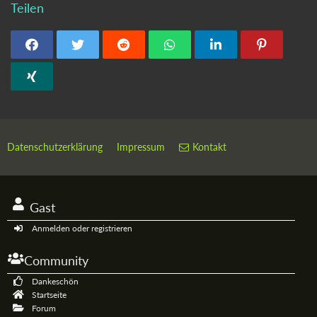
Teilen
Datenschutzerklärung
Impressum
Kontakt
Gast
Anmelden oder registrieren
Community
Dankeschön
Startseite
Forum