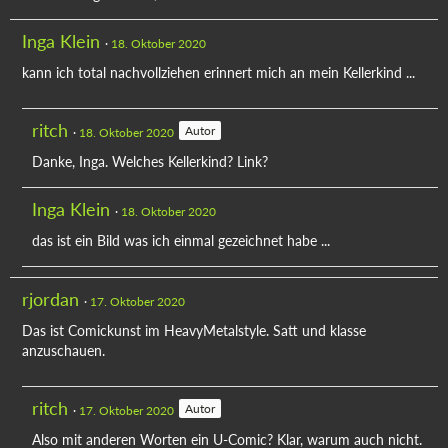
Inga Klein
18. Oktober 2020
kann ich total nachvollziehen erinnert mich an mein Kellerkind ...
ritch
Autor
18. Oktober 2020
Danke, Inga. Welches Kellerkind? Link?
Inga Klein
18. Oktober 2020
das ist ein Bild was ich einmal gezeichnet habe ...
rjordan
17. Oktober 2020
Das ist Comickunst im HeavyMetalstyle. Satt und klasse
anzuschauen.
ritch
Autor
17. Oktober 2020
Also mit anderen Worten ein U-Comic? Klar, warum auch nicht.