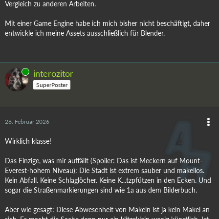
Vergleich zu anderen Arbeiten.
Mit einer Game Engine habe ich mich bisher nicht beschäftigt, daher
entwickle ich meine Assets ausschließlich für Blender.
Online
interozitor
SuperPoster
26. Februar 2026
Wirklich klasse!
Das Einzige, was mir auffällt (Spoiler: Das ist Meckern auf Mount-
Everest-hohem Niveau): Die Stadt ist extrem sauber und makellos.
Kein Abfall. Keine Schlaglöcher. Keine K...tzpfützen in den Ecken. Und
sogar die Straßenmarkierungen sind wie 1a aus dem Bilderbuch.
Aber wie gesagt: Diese Abwesenheit von Makeln ist ja kein Makel an