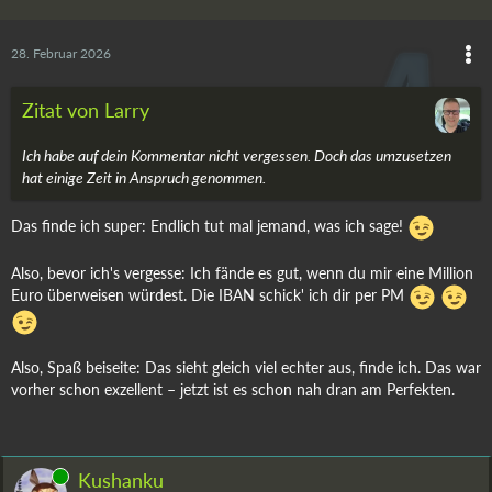
28. Februar 2026
Zitat von Larry
Ich habe auf dein Kommentar nicht vergessen. Doch das umzusetzen
hat einige Zeit in Anspruch genommen.
Das finde ich super: Endlich tut mal jemand, was ich sage!
Also, bevor ich's vergesse: Ich fände es gut, wenn du mir eine Million
Euro überweisen würdest. Die IBAN schick' ich dir per PM
Also, Spaß beiseite: Das sieht gleich viel echter aus, finde ich. Das war
vorher schon exzellent – jetzt ist es schon nah dran am Perfekten.
Online
Kushanku