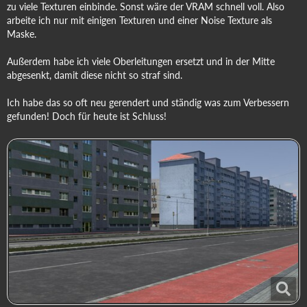
zu viele Texturen einbinde. Sonst wäre der VRAM schnell voll. Also
arbeite ich nur mit einigen Texturen und einer Noise Texture als
Maske.
Außerdem habe ich viele Oberleitungen ersetzt und in der Mitte
abgesenkt, damit diese nicht so straf sind.
Ich habe das so oft neu gerendert und ständig was zum Verbessern
gefunden! Doch für heute ist Schluss!