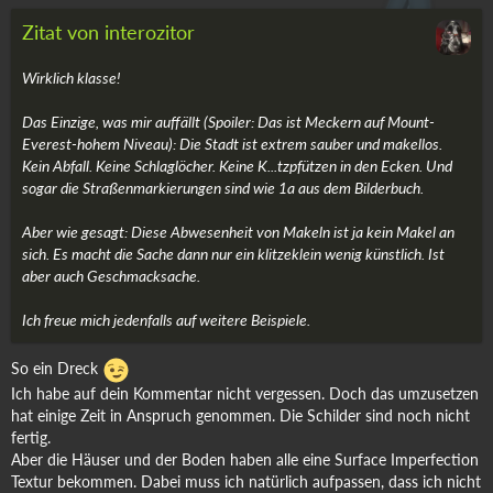
Zitat von interozitor
Wirklich klasse!
Das Einzige, was mir auffällt (Spoiler: Das ist Meckern auf Mount-
Everest-hohem Niveau): Die Stadt ist extrem sauber und makellos.
Kein Abfall. Keine Schlaglöcher. Keine K...tzpfützen in den Ecken. Und
sogar die Straßenmarkierungen sind wie 1a aus dem Bilderbuch.
Aber wie gesagt: Diese Abwesenheit von Makeln ist ja kein Makel an
sich. Es macht die Sache dann nur ein klitzeklein wenig künstlich. Ist
aber auch Geschmacksache.
Ich freue mich jedenfalls auf weitere Beispiele.
So ein Dreck
Ich habe auf dein Kommentar nicht vergessen. Doch das umzusetzen
hat einige Zeit in Anspruch genommen. Die Schilder sind noch nicht
fertig.
Aber die Häuser und der Boden haben alle eine Surface Imperfection
Textur bekommen. Dabei muss ich natürlich aufpassen, dass ich nicht