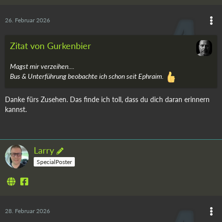
26. Februar 2026
Zitat von Gurkenbier
Magst mir verzeihen....
Bus & Unterführung beobachte ich schon seit Ephraim.
Danke fürs Zusehen. Das finde ich toll, dass du dich daran erinnern
kannst.
Larry
SpecialPoster
28. Februar 2026