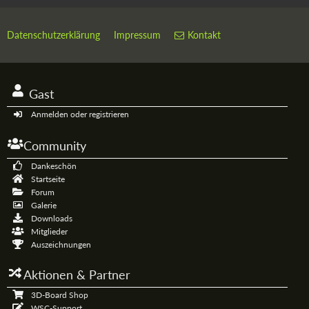
Datenschutzerklärung
Impressum
Kontakt
Gast
Anmelden oder registrieren
Community
Dankeschön
Startseite
Forum
Galerie
Downloads
Mitglieder
Auszeichnungen
Aktionen & Partner
3D-Board Shop
WSC-Support