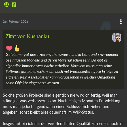
26. Februar 2026
Zitat von Kushanku
Gefällt mir gut diese Herangehensweise und ja Licht und Environment
beeinflussen Modelle und deren Material schon sehr. Da gibt es
eigentlich immer etwas nachzuarbeiten. Vorallem muss man seine
Software gut beherrschen, um auch mit Fremdcontent gute Erfolge zu
erzielen. Kein Assetbastler kann voraussehen in welcher Umgebung
seine Objekte eingesetzt werden.
Solche großen Projekte sind eigentlich nie wirklich fertig, weil man
ständig etwas verbessern kann. Nach einigen Monaten Entwicklung
muss man jedoch irgendwann einen Schlussstrich ziehen und
abgeben, sonst bleibt alles dauerhaft im WIP-Status.
Insgesamt bin ich mit der veröffentlichten Qualität zufrieden, auch im