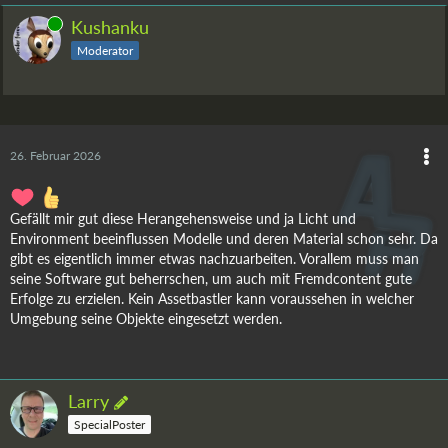
Online
Kushanku
Moderator
26. Februar 2026
Gefällt mir gut diese Herangehensweise und ja Licht und
Environment beeinflussen Modelle und deren Material schon sehr. Da
gibt es eigentlich immer etwas nachzuarbeiten. Vorallem muss man
seine Software gut beherrschen, um auch mit Fremdcontent gute
Erfolge zu erzielen. Kein Assetbastler kann voraussehen in welcher
Umgebung seine Objekte eingesetzt werden.
Larry
SpecialPoster