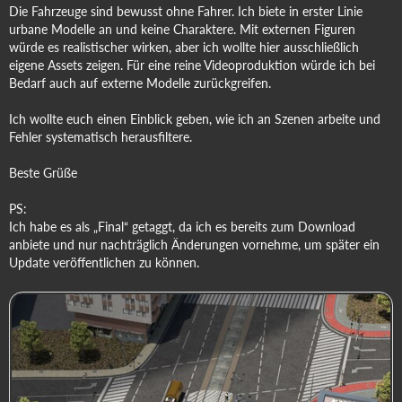
Die Fahrzeuge sind bewusst ohne Fahrer. Ich biete in erster Linie
urbane Modelle an und keine Charaktere. Mit externen Figuren
würde es realistischer wirken, aber ich wollte hier ausschließlich
eigene Assets zeigen. Für eine reine Videoproduktion würde ich bei
Bedarf auch auf externe Modelle zurückgreifen.
Ich wollte euch einen Einblick geben, wie ich an Szenen arbeite und
Fehler systematisch herausfiltere.
Beste Grüße
PS:
Ich habe es als „Final“ getaggt, da ich es bereits zum Download
anbiete und nur nachträglich Änderungen vornehme, um später ein
Update veröffentlichen zu können.