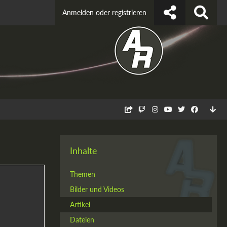
Anmelden oder registrieren
Inhalte
Themen
Bilder und Videos
Artikel
Dateien