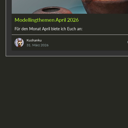
Modellingthemen April 2026
Für den Monat April biete ich Euch an:
Kushanku
31. März 2026