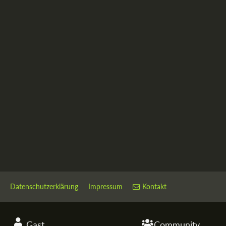
Datenschutzerklärung
Impressum
Kontakt
Gast
Community