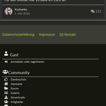
Kushanku
212
1. Mai 2026
Datenschutzerklärung
Impressum
Kontakt
Gast
Anmelden oder registrieren
Community
Dankeschön
Startseite
Forum
Galerie
Downloads
Mitglieder