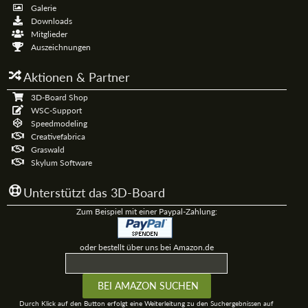
Galerie
Downloads
Mitglieder
Auszeichnungen
Aktionen & Partner
3D-Board Shop
WSC-Support
Speedmodeling
Creativefabrica
Graswald
Skylum Software
Unterstützt das 3D-Board
Zum Beispiel mit einer Paypal-Zahlung:
oder bestellt über uns bei Amazon.de
Durch Klick auf den Button erfolgt eine Weiterleitung zu den Suchergebnissen auf