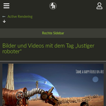
Active Rendering
Bilder und Videos mit dem Tag „lustiger
roboter“