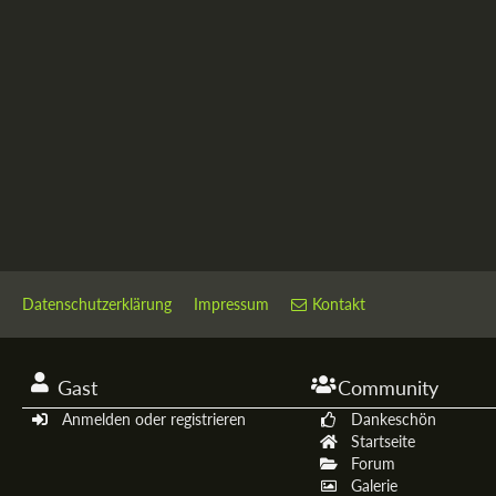
Datenschutzerklärung
Impressum
Kontakt
Gast
Community
Anmelden oder registrieren
Dankeschön
Startseite
Forum
Galerie