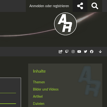
Anmelden oder registrieren
Inhalte
Themen
Bilder und Videos
Artikel
Dateien