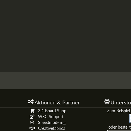
Aktionen & Partner
Unterstü
3D-Board Shop
Zum Beispiel 
WSC-Support
Speedmodeling
oder bestell
Creativefabrica