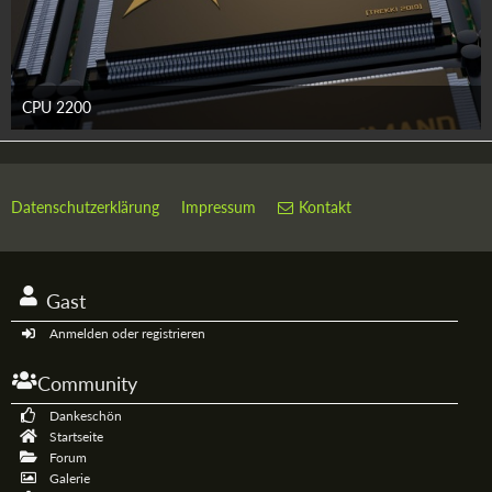
CPU 2200
6. August 2019
Datenschutzerklärung
Impressum
Kontakt
Gast
Anmelden oder registrieren
Community
Dankeschön
Startseite
Forum
Galerie