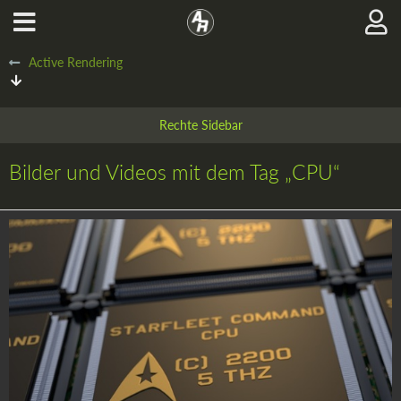
Active Rendering
Bilder und Videos mit dem Tag „CPU“