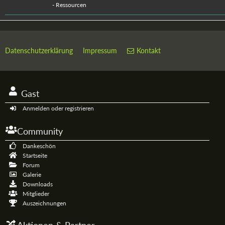
-
Ressourcen
Datenschutzerklärung
Impressum
Kontakt
Gast
Anmelden oder registrieren
Community
Dankeschön
Startseite
Forum
Galerie
Downloads
Mitglieder
Auszeichnungen