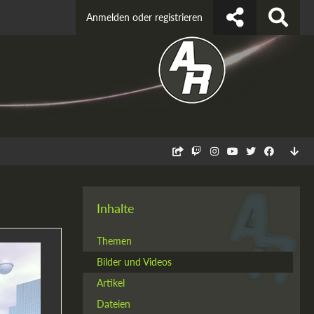
Anmelden oder registrieren
Inhalte
Themen
Bilder und Videos
Artikel
Dateien