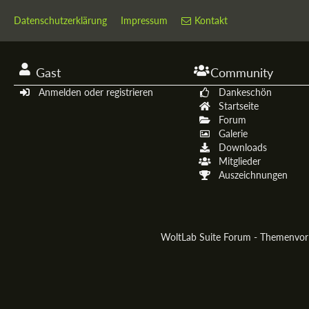
Datenschutzerklärung
Impressum
Kontakt
Gast
Community
Anmelden oder registrieren
Dankeschön
Startseite
Forum
Galerie
Downloads
Mitglieder
Auszeichnungen
WoltLab Suite Forum - Themenvo