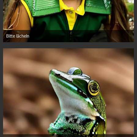
Bitte lächeln
19. September 2023