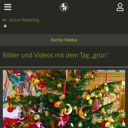
Active Rendering
Bilder und Videos mit dem Tag „grün“