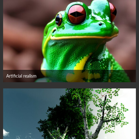
Artificial realism
8. März 2023