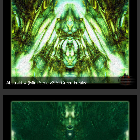
Abstrakt // (Mini-Serie v3-5) Green Freaks
28. Februar 2009