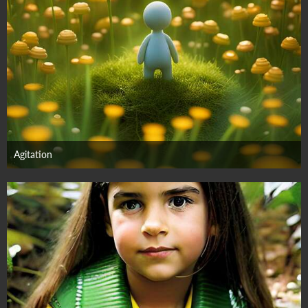
Agitation
23. September 2023