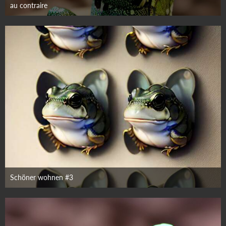
au contraire
16. September 2023
Schöner wohnen #3
15. September 2023