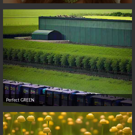
16. November 2023
Perfect GREEN
5. November 2023