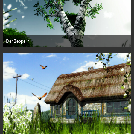
Der Zeppelin
14. März 2012