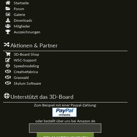
Startseite
Forum
Galerie
Downloads
Mitglieder
Auszeichnungen
Aktionen & Partner
3D-Board Shop
WSC-Support
Speedmodeling
Creativefabrica
Graswald
Skylum Software
Unterstützt das 3D-Board
Zum Beispiel mit einer Paypal-Zahlung:
oder bestellt über uns bei Amazon.de