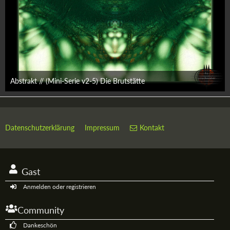
Abstrakt // (Mini-Serie v2-5) Die Brutstätte
28. Februar 2009
Datenschutzerklärung
Impressum
Kontakt
Gast
Anmelden oder registrieren
Community
Dankeschön