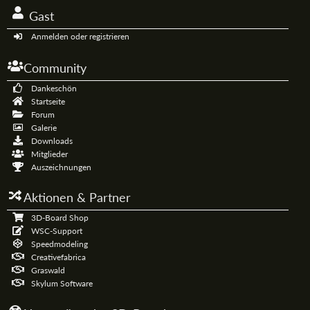
Gast
Anmelden oder registrieren
Community
Dankeschön
Startseite
Forum
Galerie
Downloads
Mitglieder
Auszeichnungen
Aktionen & Partner
3D-Board Shop
WSC-Support
Speedmodeling
Creativefabrica
Graswald
Skylum Software