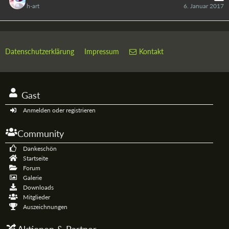
h-art
6. Januar 2017
Datenschutzerklärung
Impressum
Kontakt
Gast
Anmelden oder registrieren
Community
Dankeschön
Startseite
Forum
Galerie
Downloads
Mitglieder
Auszeichnungen