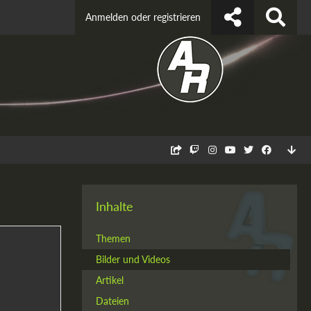
Anmelden oder registrieren
Inhalte
Themen
Bilder und Videos
Artikel
Dateien