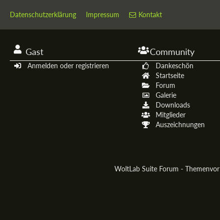
Datenschutzerklärung
Impressum
Kontakt
Gast
Community
Anmelden oder registrieren
Dankeschön
Startseite
Forum
Galerie
Downloads
Mitglieder
Auszeichnungen
WoltLab Suite Forum - Themenvo