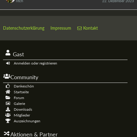
ritch
22. Dezember 2023
Datenschutzerklärung
Impressum
Kontakt
Gast
Anmelden oder registrieren
Community
Dankeschön
Startseite
Forum
Galerie
Downloads
Mitglieder
Auszeichnungen
Aktionen & Partner