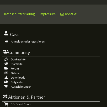
Datenschutzerklärung
Impressum
Kontakt
Gast
Anmelden oder registrieren
Community
Dankeschön
Startseite
Forum
Galerie
Downloads
Mitglieder
Auszeichnungen
Aktionen & Partner
3D-Board Shop