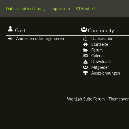
Datenschutzerklärung
Impressum
Kontakt
Gast
Community
Anmelden oder registrieren
Dankeschön
Startseite
Forum
Galerie
Downloads
Mitglieder
Auszeichnungen
WoltLab Suite Forum - Themenvo