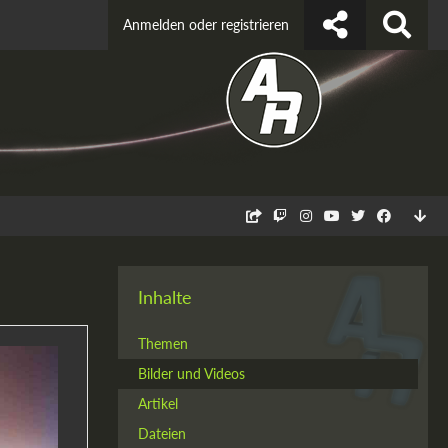
Anmelden oder registrieren
Inhalte
Themen
Bilder und Videos
Artikel
Dateien