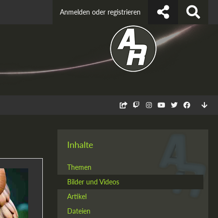
Anmelden oder registrieren
Inhalte
Themen
Bilder und Videos
Artikel
Dateien