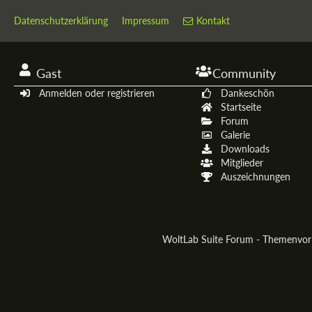
Datenschutzerklärung
Impressum
Kontakt
Gast
Community
Anmelden oder registrieren
Dankeschön
Startseite
Forum
Galerie
Downloads
Mitglieder
Auszeichnungen
WoltLab Suite Forum - Themenvo