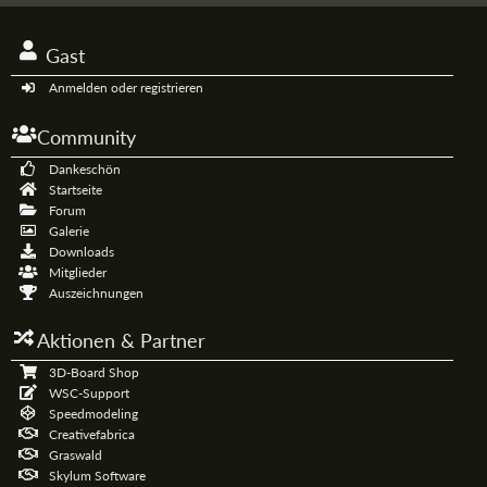
Gast
Anmelden oder registrieren
Community
Dankeschön
Startseite
Forum
Galerie
Downloads
Mitglieder
Auszeichnungen
Aktionen & Partner
3D-Board Shop
WSC-Support
Speedmodeling
Creativefabrica
Graswald
Skylum Software