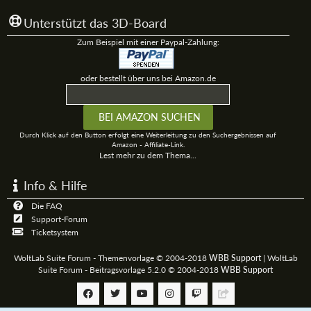
Unterstützt das 3D-Board
Zum Beispiel mit einer Paypal-Zahlung:
oder bestellt über uns bei Amazon.de
Durch Klick auf den Button erfolgt eine Weiterleitung zu den Suchergebnissen auf
Amazon - Affiliate-Link.
Lest mehr zu dem Thema...
Info & Hilfe
Die FAQ
Support-Forum
Ticketsystem
WoltLab Suite Forum - Themenvorlage © 2004-2018
WBB Support
|
WoltLab
Suite Forum - Beitragsvorlage 5.2.0 © 2004-2018
WBB Support