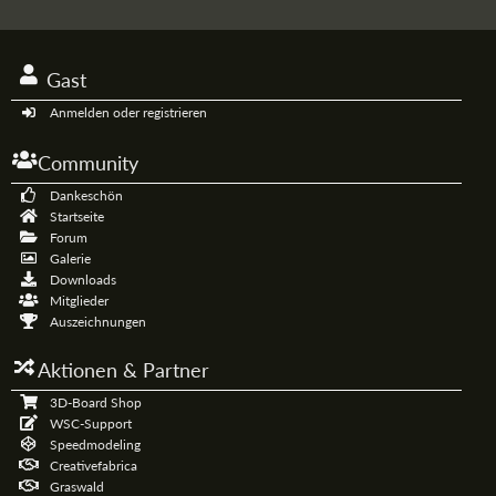
Gast
Anmelden oder registrieren
Community
Dankeschön
Startseite
Forum
Galerie
Downloads
Mitglieder
Auszeichnungen
Aktionen & Partner
3D-Board Shop
WSC-Support
Speedmodeling
Creativefabrica
Graswald