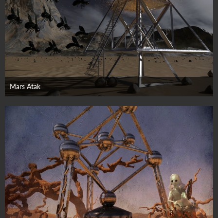
Mars Atak
25. Juli 2025