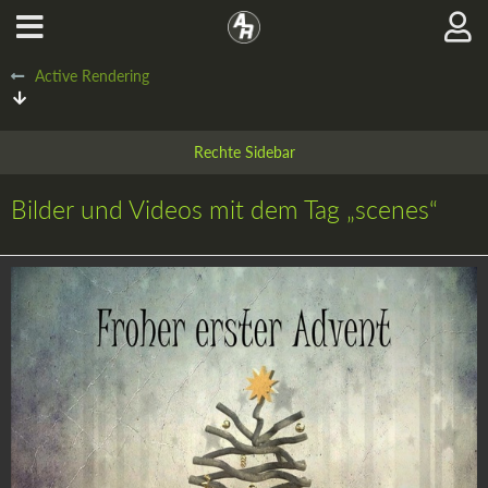
Active Rendering
Bilder und Videos mit dem Tag „scenes“