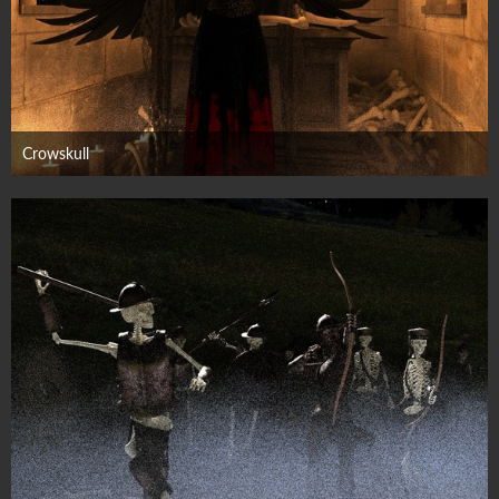
Crowskull
3. Oktober 2025