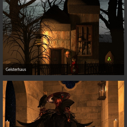
Geisterhaus
11. Oktober 2025