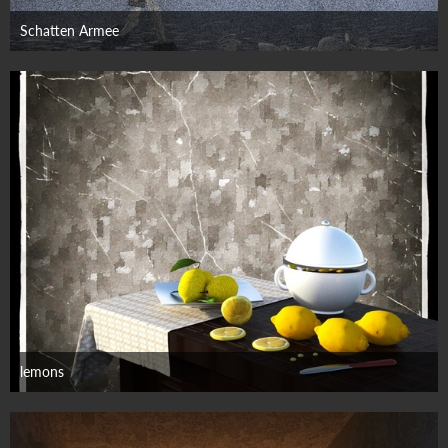
Schatten Armee
27. September 2025
lemons
12. September 2025