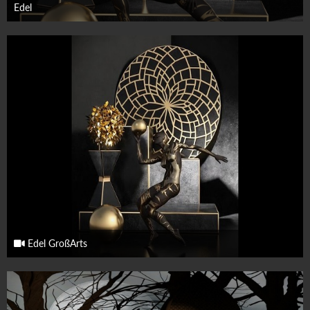
Edel
12. Oktober 2025
Edel GroßArts
12. Oktober 2025