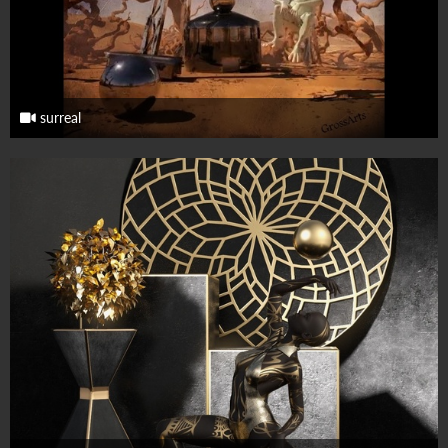
surreal
13. Oktober 2025