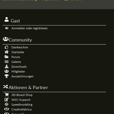
Gast
Anmelden oder registrieren
Community
Dankeschön
Startseite
Forum
Galerie
Downloads
Mitglieder
Auszeichnungen
Aktionen & Partner
3D-Board Shop
WSC-Support
Speedmodeling
Creativefabrica