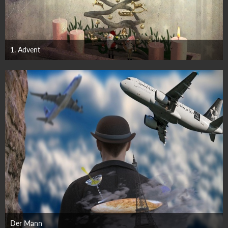
1. Advent
30. November 2025
Der Mann