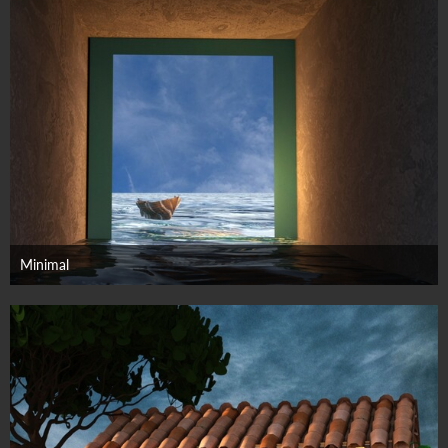
Minimal
10. September 2025