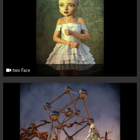
two Face
14. Oktober 2025