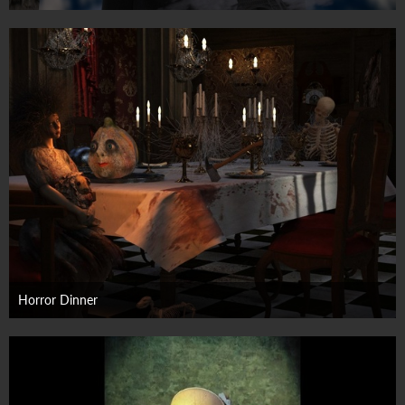
31. Oktober 2025
Horror Dinner
27. Oktober 2025