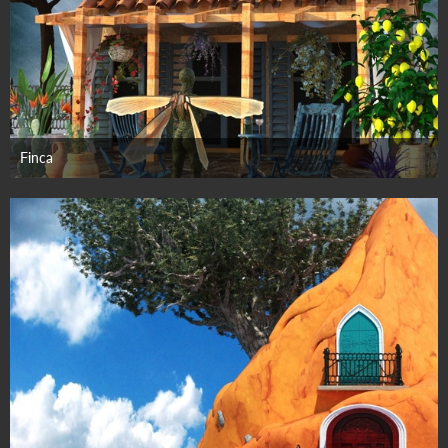
Finca
1. September 2025