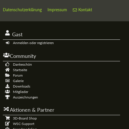
Datenschutzerklärung
Impressum
Kontakt
Gast
Anmelden oder registrieren
Community
Dankeschön
Startseite
Forum
Galerie
Downloads
Mitglieder
Auszeichnungen
Aktionen & Partner
3D-Board Shop
WSC-Support