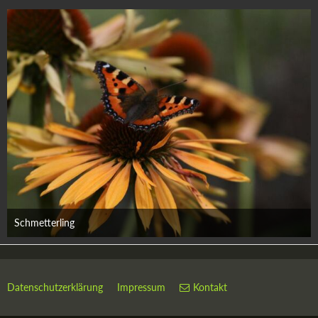
Schmetterling
9. September 2017
Datenschutzerklärung
Impressum
Kontakt