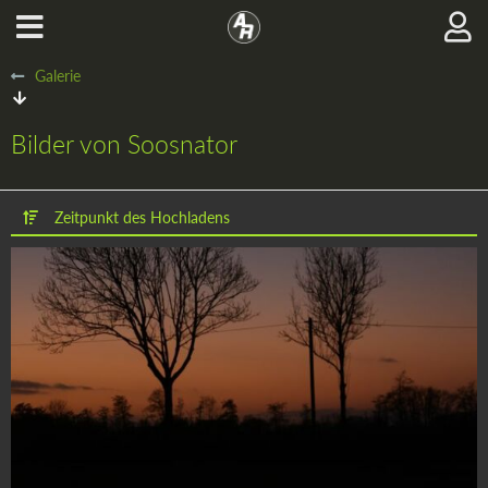
Galerie
Bilder von Soosnator
Zeitpunkt des Hochladens