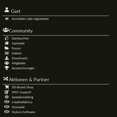
Gast
Anmelden oder registrieren
Community
Dankeschön
Startseite
Forum
Galerie
Downloads
Mitglieder
Auszeichnungen
Aktionen & Partner
3D-Board Shop
WSC-Support
Speedmodeling
Creativefabrica
Graswald
Skylum Software