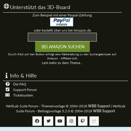
Unterstützt das 3D-Board
Zum Beispiel mit einer Paypal-Zahlung:
oder bestellt über uns bei Amazon.de
Durch Klick auf den Button erfolgt eine Weiterleitung zu den Suchergebnissen auf
Amazon - Affiliate-Link.
Lest mehr zu dem Thema...
Info & Hilfe
Die FAQ
Support-Forum
Ticketsystem
WoltLab Suite Forum - Themenvorlage © 2004-2018
WBB Support
|
WoltLab
Suite Forum - Beitragsvorlage 5.2.0 © 2004-2018
WBB Support