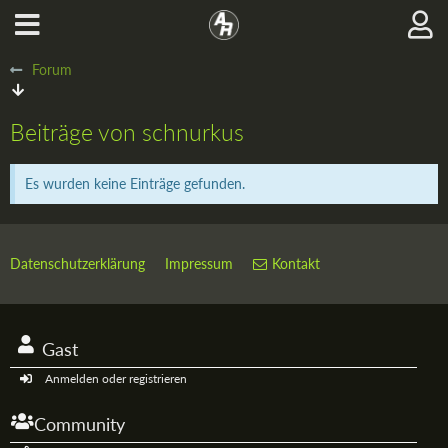
Forum
Beiträge von schnurkus
Es wurden keine Einträge gefunden.
Datenschutzerklärung
Impressum
Kontakt
Gast
Anmelden oder registrieren
Community