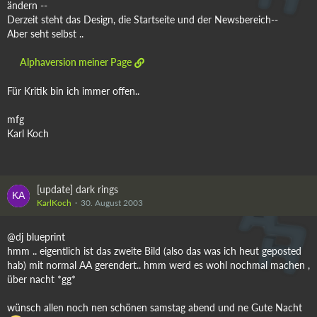
ändern --
Derzeit steht das Design, die Startseite und der Newsbereich--
Aber seht selbst ..
Alphaversion meiner Page
Für Kritik bin ich immer offen..
mfg
Karl Koch
[update] dark rings
KarlKoch
30. August 2003
@dj blueprint
hmm .. eigentlich ist das zweite Bild (also das was ich heut geposted
hab) mit normal AA gerendert.. hmm werd es wohl nochmal machen ,
über nacht *gg*
wünsch allen noch nen schönen samstag abend und ne Gute Nacht