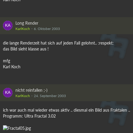
Long Render
KarlKoch
6. Oktober 2003
die lange Renderzeit hat sich auf jeden Fall gelohnt.. :respekt:
das Bild sieht klasse aus !
mfg
Karl Koch
nicht reinfallen ;-)
KarlKoch
24. September 2003
ich war auch mal wieder etwas aktiv .. diesmal ein Bild aus Fraktalen ..
Programm: Ultra Fractal 3.02