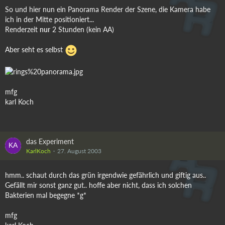
So und hier nun ein Panorama Render der Szene, die Kamera habe
ich in der Mitte positioniert...
Renderzeit
nur
2 Stunden (kein AA)
Aber seht es selbst
mfg
karl Koch
das Experiment
KarlKoch
27. August 2003
hmm.. schaut durch das grün irgendwie gefährlich und giftig aus..
Gefällt mir sonst ganz gut.. hoffe aber nicht, dass ich solchen
Bakterien mal begegne *g*
mfg