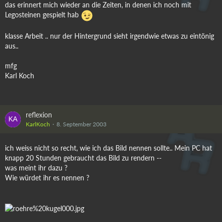
das erinnert mich wieder an die Zeiten, in denen ich noch mit
Legosteinen gespielt hab
klasse Arbeit .. nur der Hintergrund sieht irgendwie etwas zu eintönig
aus..
mfg
Karl Koch
reflexion
KarlKoch
8. September 2003
ich weiss nicht so recht, wie ich das Bild nennen sollte.. Mein PC hat
knapp 20 Stunden gebraucht das Bild zu rendern --
was meint ihr dazu ?
Wie würdet ihr es nennen ?