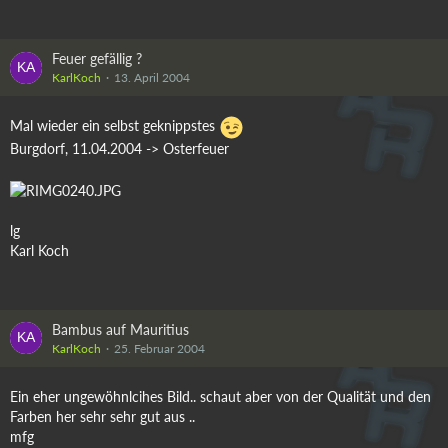
Feuer gefällig ?
KarlKoch
13. April 2004
Mal wieder ein selbst geknippstes
Burgdorf, 11.04.2004 -> Osterfeuer
lg
Karl Koch
Bambus auf Mauritius
KarlKoch
25. Februar 2004
Ein eher ungewöhnlcihes Bild.. schaut aber von der Qualität und den
Farben her sehr sehr gut aus ..
mfg