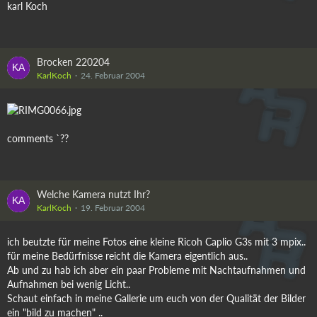
karl Koch
Brocken 220204
KarlKoch
24. Februar 2004
comments `??
Welche Kamera nutzt Ihr?
KarlKoch
19. Februar 2004
ich beutzte für meine Fotos eine kleine Ricoh Caplio G3s mit 3 mpix..
für meine Bedürfnisse reicht die Kamera eigentlich aus..
Ab und zu hab ich aber ein paar Probleme mit Nachtaufnahmen und
Aufnahmen bei wenig Licht..
Schaut einfach in meine Gallerie um euch von der Qualität der Bilder
ein "bild zu machen" ..