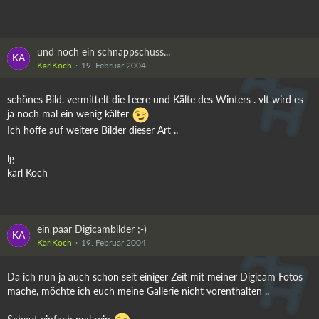
und noch ein schnappschuss...
KarlKoch
19. Februar 2004
schönes Bild. vermittelt die Leere und Kälte des Winters . vlt wird es
ja noch mal ein wenig kälter
Ich hoffe auf weitere Bilder dieser Art ..
lg
karl Koch
ein paar Digicambilder ;-)
KarlKoch
19. Februar 2004
Da ich nun ja auch schon seit einiger Zeit mit meiner Digicam Fotos
mache, möchte ich euch meine Gallerie nicht vorenthalten ..