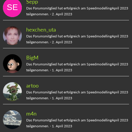
Sepp
Das Forumsmitglied hat erfolgreich am SpeedmodellingApril 2023
teilgenommen.
2. April 2023
hexchen_uta
Das Forumsmitglied hat erfolgreich am SpeedmodellingApril 2023
teilgenommen.
2. April 2023
BigM
Das Forumsmitglied hat erfolgreich am SpeedmodellingApril 2023
teilgenommen.
1. April 2023
artoo
Das Forumsmitglied hat erfolgreich am SpeedmodellingApril 2023
teilgenommen.
1. April 2023
m4n
Das Forumsmitglied hat erfolgreich am SpeedmodellingApril 2023
teilgenommen.
1. April 2023