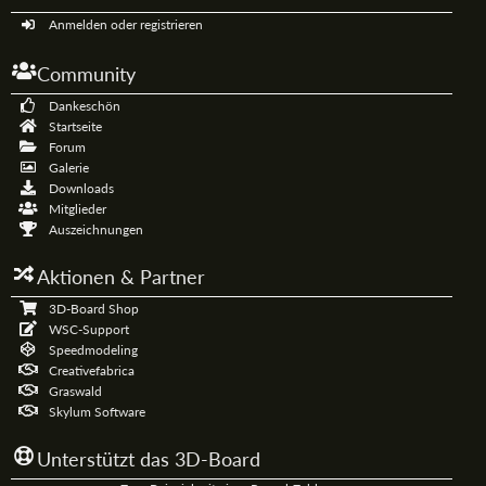
Anmelden oder registrieren
Community
Dankeschön
Startseite
Forum
Galerie
Downloads
Mitglieder
Auszeichnungen
Aktionen & Partner
3D-Board Shop
WSC-Support
Speedmodeling
Creativefabrica
Graswald
Skylum Software
Unterstützt das 3D-Board