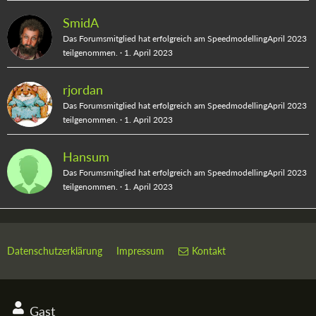
SmidA
Das Forumsmitglied hat erfolgreich am SpeedmodellingApril 2023
teilgenommen.
1. April 2023
rjordan
Das Forumsmitglied hat erfolgreich am SpeedmodellingApril 2023
teilgenommen.
1. April 2023
Hansum
Das Forumsmitglied hat erfolgreich am SpeedmodellingApril 2023
teilgenommen.
1. April 2023
Datenschutzerklärung
Impressum
Kontakt
Gast