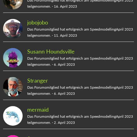
Das Forumsmitglied hat erfolgreich am SpeedmodellingApril 2023
teilgenommen.
16. April 2023
jobojobo
Das Forumsmitglied hat erfolgreich am SpeedmodellingApril 2023
teilgenommen.
11. April 2023
Susann Houndsville
Das Forumsmitglied hat erfolgreich am SpeedmodellingApril 2023
teilgenommen.
6. April 2023
Stranger
Das Forumsmitglied hat erfolgreich am SpeedmodellingApril 2023
teilgenommen.
6. April 2023
mermaid
Das Forumsmitglied hat erfolgreich am SpeedmodellingApril 2023
teilgenommen.
2. April 2023