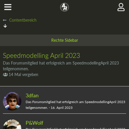
Contentbereich
Speedmodelling April 2023
Das Forumsmitglied hat erfolgreich am SpeedmodellingApril 2023
teilgenommen.
14 Mal vergeben
3dfan
Das Forumsmitglied hat erfolgreich am SpeedmodellingApril 2023
teilgenommen.
16. April 2023
P&Wolf