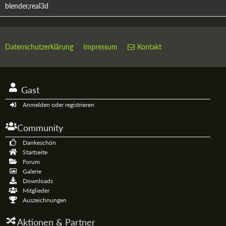
blender,real3d
Datenschutzerklärung
Impressum
Kontakt
Gast
Anmelden oder registrieren
Community
Dankeschön
Startseite
Forum
Galerie
Downloads
Mitglieder
Auszeichnungen
Aktionen & Partner