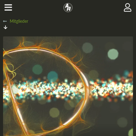
Mitglieder