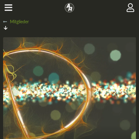
Mitglieder