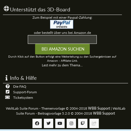
Unterstützt das 3D-Board
Zum Beispiel mit einer Paypal-Zahlung:
oder bestellt über uns bei Amazon.de
Durch Klick auf den Button erfolgt eine Weiterleitung zu den Suchergebnissen auf
Amazon - Affiliate-Link.
Lest mehr zu dem Thema...
Info & Hilfe
Die FAQ
Support-Forum
Ticketsystem
WoltLab Suite Forum - Themenvorlage © 2004-2018
WBB Support
|
WoltLab
Suite Forum - Beitragsvorlage 5.2.0 © 2004-2018
WBB Support