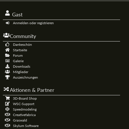
Gast
Anmelden oder registrieren
Community
Dankeschön
Startseite
Forum
Galerie
Downloads
Mitglieder
Auszeichnungen
Aktionen & Partner
3D-Board Shop
WSC-Support
Speedmodeling
Creativefabrica
Graswald
Skylum Software