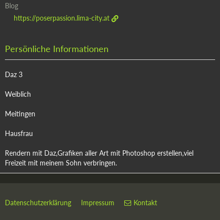
Blog
https://poserpassion.lima-city.at
Persönliche Informationen
Daz 3
Weiblich
Meitingen
Hausfrau
Rendern mit Daz,Grafiken aller Art mit Photoshop erstellen,viel
Freizeit mit meinem Sohn verbringen.
Datenschutzerklärung
Impressum
Kontakt