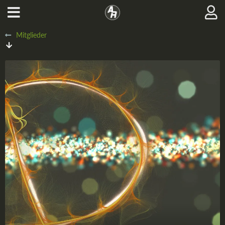
Mitglieder