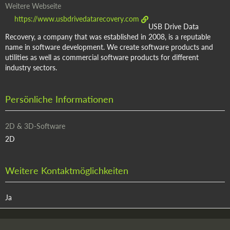
Weitere Webseite
https://www.usbdrivedatarecovery.com
USB Drive Data
Recovery, a company that was established in 2008, is a reputable
name in software development. We create software products and
utilities as well as commercial software products for different
industry sectors.
Persönliche Informationen
2D & 3D-Software
2D
Weitere Kontaktmöglichkeiten
Ja