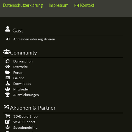
Datenschutzerklärung
Impressum
Kontakt
Gast
Anmelden oder registrieren
Community
Dankeschön
Startseite
Forum
Galerie
Downloads
Mitglieder
Auszeichnungen
Aktionen & Partner
3D-Board Shop
WSC-Support
Speedmodeling