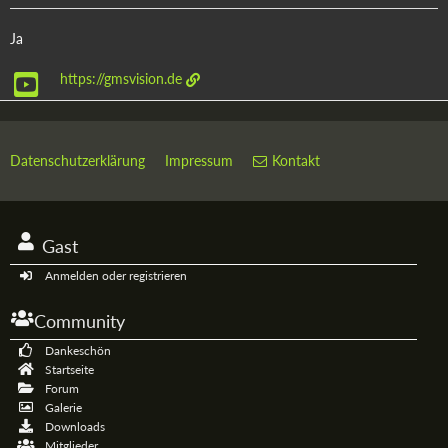
Ja
https://gmsvision.de
Datenschutzerklärung
Impressum
Kontakt
Gast
Anmelden oder registrieren
Community
Dankeschön
Startseite
Forum
Galerie
Downloads
Mitglieder