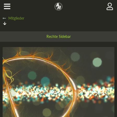
Mitglieder