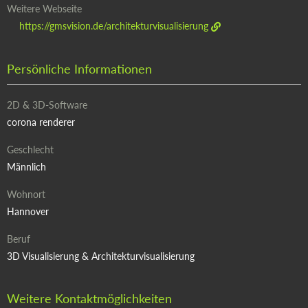
Weitere Webseite
https://gmsvision.de/architekturvisualisierung
Persönliche Informationen
2D & 3D-Software
corona renderer
Geschlecht
Männlich
Wohnort
Hannover
Beruf
3D Visualisierung & Architekturvisualisierung
Weitere Kontaktmöglichkeiten