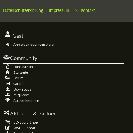
Datenschutzerklärung
Impressum
Kontakt
Gast
Anmelden oder registrieren
Community
Dankeschön
Startseite
Forum
Galerie
Downloads
Mitglieder
Auszeichnungen
Aktionen & Partner
3D-Board Shop
WSC-Support