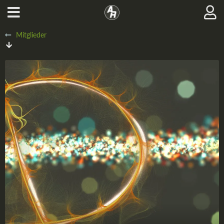
Mitglieder